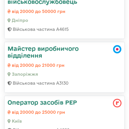
військовослужбовець
від 20000 до 50000 грн
Дніпро
Військова частина А4615
Майстер виробничого
відділення
від 20000 до 21000 грн
Запоріжжя
Військова частина А3130
Оператор засобів РЕР
від 20000 до 25000 грн
Київ