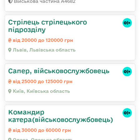
Військова частина А4682
Стрілець стрілецького
підрозділу
від 20000 до 120000 грн
Львів, Львівська область
Сапер, військовослужбовець
від 25000 до 125000 грн
Київ, Київська область
Командир
катера(військовослужбовець)
від 30000 до 60000 грн
Одеса, Одеська область