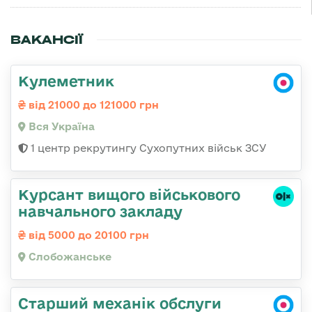
ВАКАНСІЇ
Кулеметник
від 21000 до 121000 грн
Вся Україна
1 центр рекрутингу Сухопутних військ ЗСУ
Курсант вищого військового
навчального закладу
від 5000 до 20100 грн
Слобожанське
Старший механік обслуги