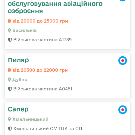
обслуговування авіаційного
озброєння
від 20000 до 25000 грн
Васильків
Військова частина А1789
Пиляр
від 20500 до 22000 грн
Дубно
Військова частина А0451
Сапер
Хмельницький
Хмельницький ОМТЦК та СП