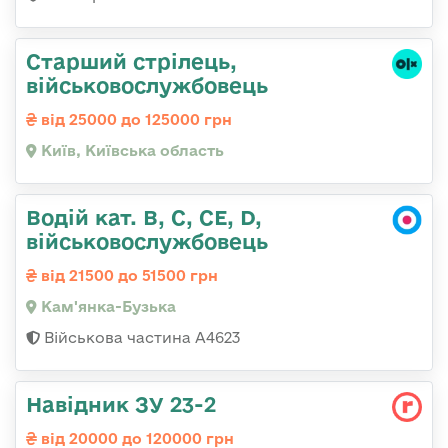
Старший стрілець,
військовослужбовець
від 25000 до 125000 грн
Київ, Київська область
Водій кат. B, C, СЕ, D,
військовослужбовець
від 21500 до 51500 грн
Кам'янка-Бузька
Військова частина А4623
Навідник ЗУ 23-2
від 20000 до 120000 грн