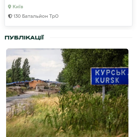
Київ
130 Батальйон ТрО
ПУБЛІКАЦІЇ