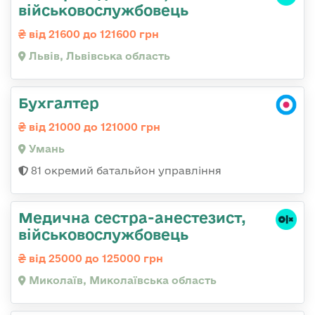
військовослужбовець
від 21600 до 121600 грн
Львів, Львівська область
Бухгалтер
від 21000 до 121000 грн
Умань
81 окремий батальйон управління
Медична сестpа-анестезист,
військовослужбовець
від 25000 до 125000 грн
Миколаїв, Миколаївська область