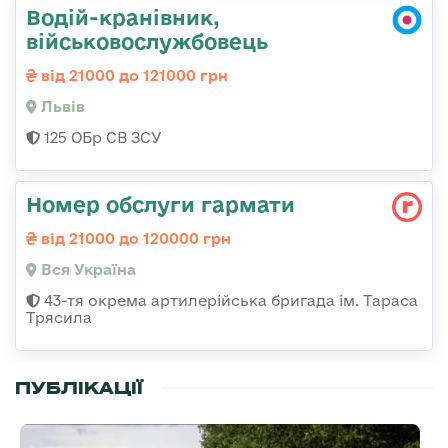
Водій-кранівник,
військовослужбовець
від 21000 до 121000 грн
Львів
125 ОБр СВ ЗСУ
Номер обслуги гармати
від 21000 до 120000 грн
Вся Україна
43-тя окрема артилерійська бригада ім. Тараса
Трясила
ПУБЛІКАЦІЇ