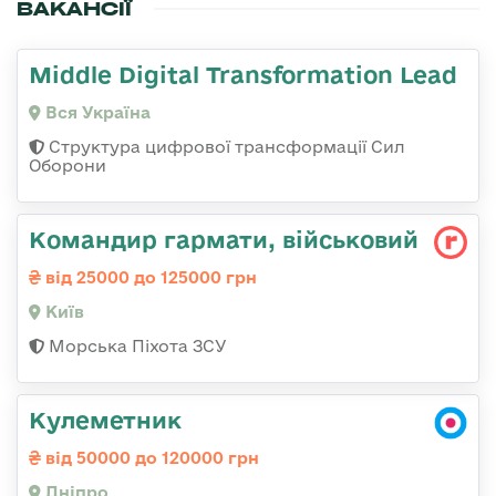
ВАКАНСІЇ
Middle Digital Transformation Lead
Вся Україна
Структура цифрової трансформації Сил
Оборони
Командиp гаpмати, військовий
від 25000 до 125000 грн
Київ
Морська Піхота ЗСУ
Кулеметник
від 50000 до 120000 грн
Дніпро