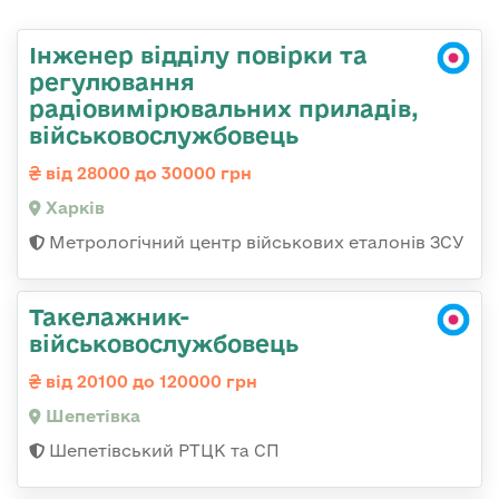
Інженер відділу повірки та
регулювання
радіовимірювальних приладів,
військовослужбовець
від 28000 до 30000 грн
Харків
Метрологічний центр військових еталонів ЗСУ
Такелажник-
військовослужбовець
від 20100 до 120000 грн
Шепетівка
Шепетівський РТЦК та СП