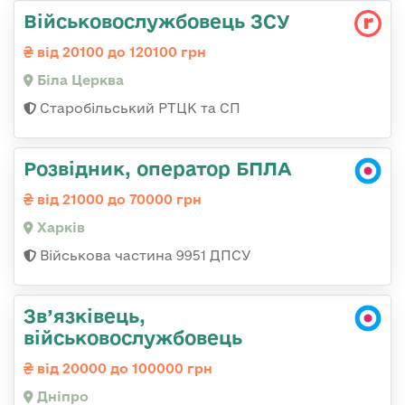
Військовослужбовець ЗСУ
від 20100 до 120100 грн
Біла Церква
Старобільський РТЦК та СП
Розвідник, оператор БПЛА
від 21000 до 70000 грн
Харків
Військова частина 9951 ДПСУ
Зв’язківець,
військовослужбовець
від 20000 до 100000 грн
Дніпро