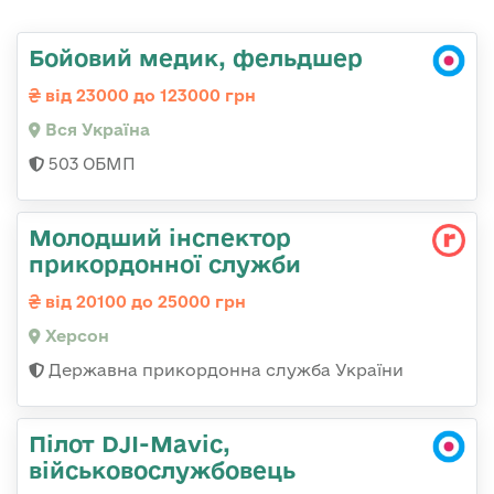
Бойовий медик, фельдшер
від 23000 до 123000 грн
Вся Україна
503 ОБМП
Молодший інспектор
прикордонної служби
від 20100 до 25000 грн
Херсон
Державна прикордонна служба України
Пілот DJI-Mavic,
військовослужбовець