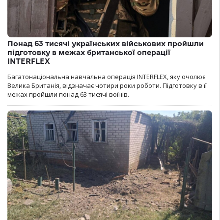
Понад 63 тисячі українських військових пройшли
підготовку в межах британської операції
INTERFLEX
Багатонаціональна навчальна операція INTERFLEX, яку очолює
Велика Британія, відзначає чотири роки роботи. Підготовку в її
межах пройшли понад 63 тисячі воїнів.