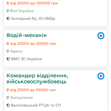
від 20000 до 120000 грн
Вся Україна
Холодний Яр, 93 ОМБр
Водій-механік
від 20000 до 20000 грн
Одеса
ВМС ЗС України
Командир відділення,
військовослужбовець
від 25000 до 55000 грн
Запоріжжя
Василівський РТЦК та СП