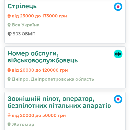
Стрілець
від 23000 до 173000 грн
Вся Україна
503 ОБМП
Номер обслуги,
військовослужбовець
від 20000 до 120000 грн
Дніпро, Дніпропетровська область
Зовнішній пілот, оператор,
безпілотних літальних апаратів
від 20000 до 50000 грн
Житомир