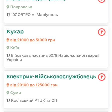
Покровськ
107 ОБТРО м. Маріуполь
Кухар
від 21000 до 51000 грн
Київ
Військова частина 3078 Національної гвардії
України
Електрик-Військовослужбовець
від 20100 до 125000 грн
Суми
Косівський РТЦК та СП