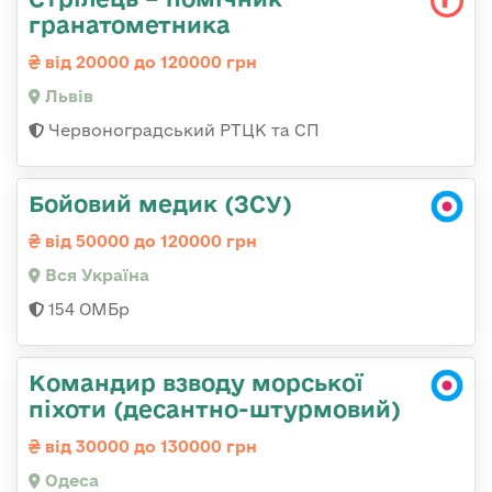
гранатометника
від 20000 до 120000 грн
Львів
Червоноградський РТЦК та СП
Бойовий медик (ЗСУ)
від 50000 до 120000 грн
Вся Україна
154 ОМБр
Командир взводу морської
піхоти (десантно-штурмовий)
від 30000 до 130000 грн
Одеса