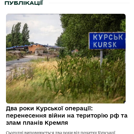
ПУБЛІКАЦІЇ
Два роки Курської операції:
перенесення війни на територію рф та
злам планів Кремля
Сьогодні виповнюється два роки від початку Курської