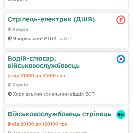
Стрілець-електрик (ДШВ)
Яворів
Яворівський РТЦК та СП
Водій-слюсар,
військовослужбовець
від 21000 до 51000 грн
Харків
Харківський зональний відділ ВСП
Військовослужбовець стрілець
від 20100 до 120100 грн