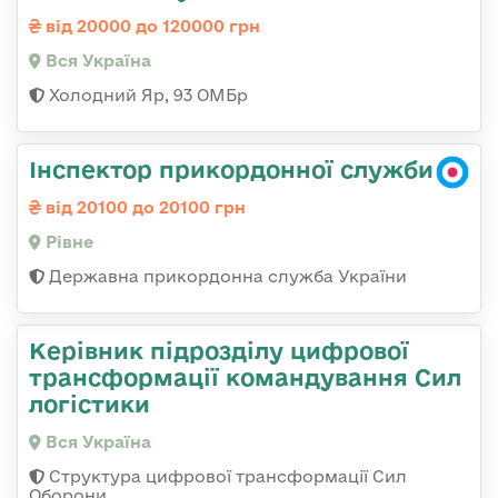
від 20000 до 120000 грн
Вся Україна
Холодний Яр, 93 ОМБр
Інспектор прикордонної служби
від 20100 до 20100 грн
Рівне
Державна прикордонна служба України
Керівник підрозділу цифрової
трансформації командування Сил
логістики
Вся Україна
Структура цифрової трансформації Сил
Оборони