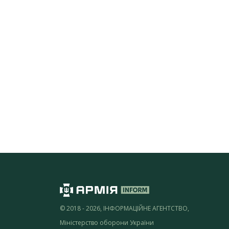
© 2018 - 2026, ІНФОРМАЦІЙНЕ АГЕНТСТВО,
Міністерство оборони України