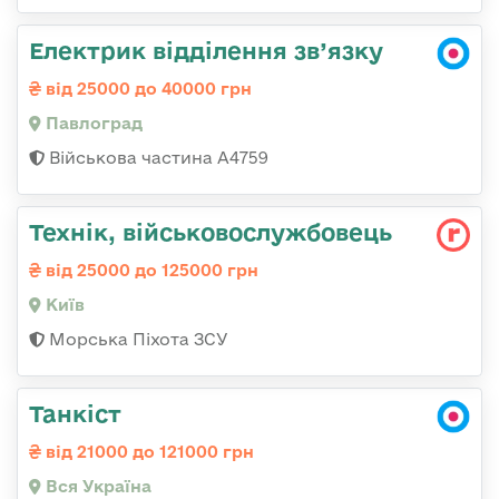
Електрик відділення зв’язку
від 25000 до 40000 грн
Павлоград
Військова частина А4759
Технік, військовослужбовець
від 25000 до 125000 грн
Київ
Морська Піхота ЗСУ
Танкіст
від 21000 до 121000 грн
Вся Україна