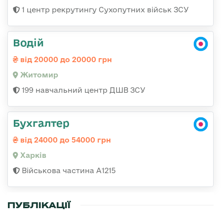
1 центр рекрутингу Сухопутних військ ЗСУ
Водій
від 20000 до 20000 грн
Житомир
199 навчальний центр ДШВ ЗСУ
Бухгалтер
від 24000 до 54000 грн
Харків
Військова частина А1215
ПУБЛІКАЦІЇ