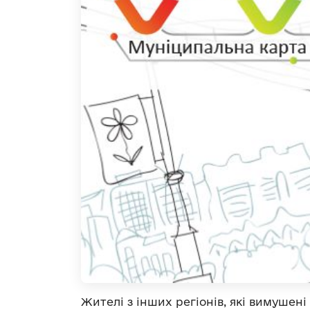
Жителі з інших регіонів, які вимушені