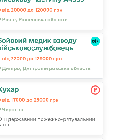
від 20000 до 120000 грн
Рівне, Рівненська область
Бойовий медик взводу
військовослужбовець
від 22000 до 125000 грн
Дніпро, Дніпропетровська область
Кухар
від 17000 до 25000 грн
Чернігів
11 державний пожежно-рятувальний
агін