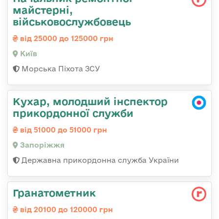
майстерні,
військовослужбовець
від 25000 до 125000 грн
Київ
Морська Піхота ЗСУ
Кухар, молодший інспектор
прикордонної служби
від 51000 до 51000 грн
Запоріжжя
Державна прикордонна служба України
Гранатометник
від 20100 до 120000 грн