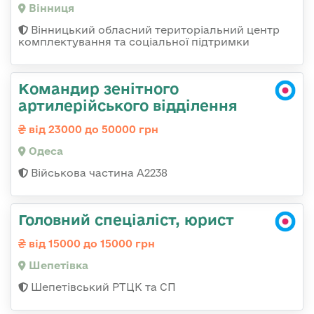
Вінниця
Вінницький обласний територіальний центр
комплектування та соціальної підтримки
Командир зенітного
артилерійського відділення
від 23000 до 50000 грн
Одеса
Військова частина А2238
Головний спеціаліст, юрист
від 15000 до 15000 грн
Шепетівка
Шепетівський РТЦК та СП