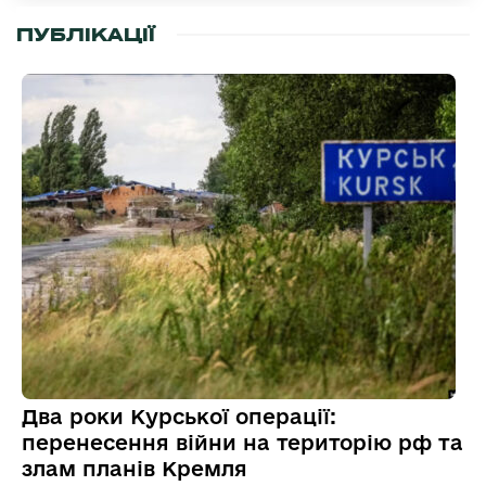
ПУБЛІКАЦІЇ
Два роки Курської операції:
перенесення війни на територію рф та
злам планів Кремля