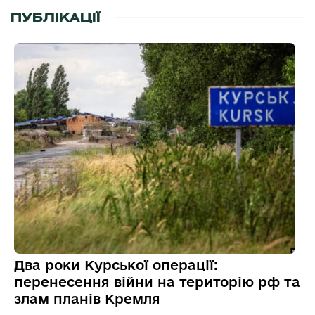
ПУБЛІКАЦІЇ
Два роки Курської операції:
перенесення війни на територію рф та
злам планів Кремля