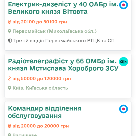
Електрик-дизеліст у 40 ОАБр ім.
Великого князя Вітовта
від 20100 до 50100 грн
Первомайськ (Миколаївська обл.)
Третій відділ Первомайського РТЦК та СП
Радіотелеграфіст у 66 ОМБр ім.
князя Мстислава Хороброго ЗСУ
від 50000 до 120000 грн
Київ, Київська область
Командир відділення
обслуговування
від 20000 до 20000 грн
Васищеве