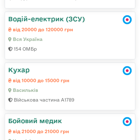
Водій-електрик (ЗСУ)
від 20000 до 120000 грн
Вся Україна
154 ОМБр
Кухар
від 10000 до 15000 грн
Васильків
Військова частина А1789
Бойовий медик
від 21000 до 21000 грн