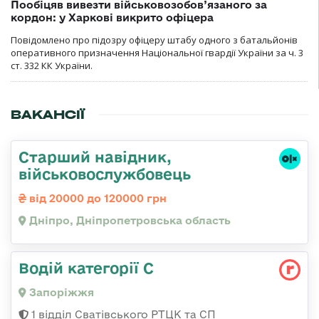
Пообіцяв вивезти військовозобов’язаного за
кордон: у Харкові викрито офіцера
Повідомлено про підозру офіцеру штабу одного з батальйонів
оперативного призначення Національної гвардії України за ч. 3
ст. 332 КК України.
ВАКАНСІЇ
Старший навідник,
військовослужбовець
від 20000 до 120000 грн
Дніпро, Дніпропетровська область
Водій категорії С
Запоріжжя
1 відділ Сватівського РТЦК та СП