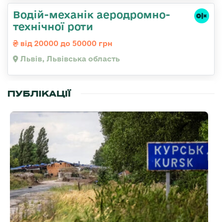
Водій-механік аеродромно-
технічної роти
від 20000 до 50000 грн
Львів, Львівська область
ПУБЛІКАЦІЇ