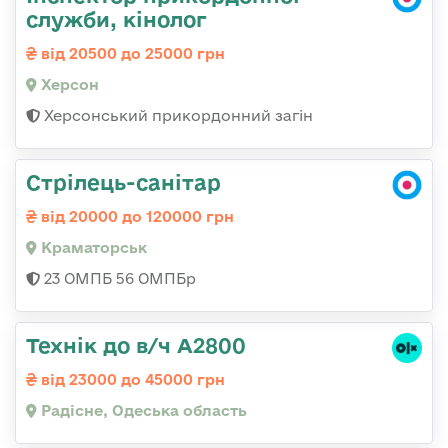
служби, кінолог
від 20500 до 25000 грн
Херсон
Херсонський прикордонний загін
Стрілець-санітар
від 20000 до 120000 грн
Краматорськ
23 ОМПБ 56 ОМПБр
Технік до в/ч А2800
від 23000 до 45000 грн
Радісне, Одеська область