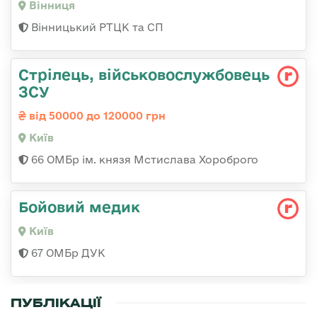
Вінниця
Вінницький РТЦК та СП
Стрілець, військовослужбовець
ЗСУ
від 50000 до 120000 грн
Київ
66 ОМБр ім. князя Мстислава Хороброго
Бойовий медик
Київ
67 ОМБр ДУК
ПУБЛІКАЦІЇ