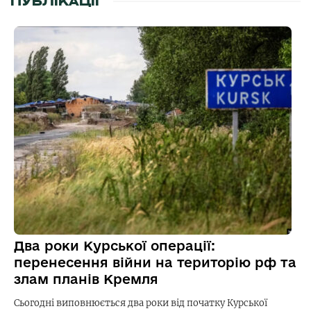
ПУБЛІКАЦІЇ
Два роки Курської операції:
перенесення війни на територію рф та
злам планів Кремля
Сьогодні виповнюється два роки від початку Курської