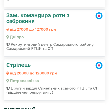
Зам. командира роти з
озброєння
від 27000 до 127000 грн
Дніпро
Рекрутинговий центр Самарського району,
Самарський РТЦК та СП
Стрілець
від 20000 до 120000 грн
Петропавлівка
Другий відділ Синельниківського РТЦК та СП
(відділення рекрутингу)