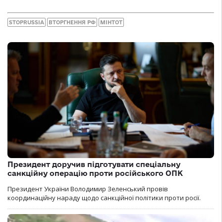
STOPRUSSIA
ВТОРГНЕННЯ РФ
МІНТОТ
Президент доручив підготувати спеціальну
санкційну операцію проти російського ОПК
Президент України Володимир Зеленський провів
координаційну нараду щодо санкційної політики проти росії.