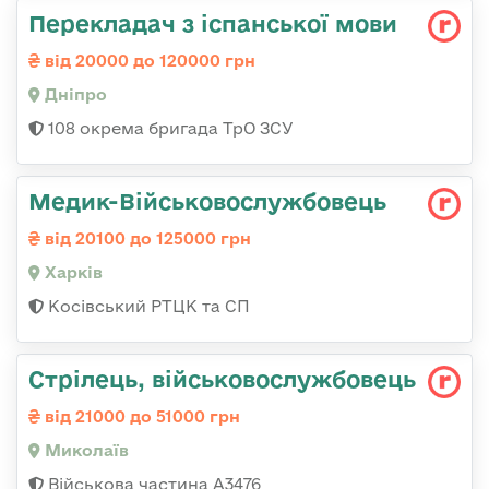
Перекладач з іспанської мови
від 20000 до 120000 грн
Дніпро
108 окрема бригада ТрО ЗСУ
Медик-Військовослужбовець
від 20100 до 125000 грн
Харків
Косівський РТЦК та СП
Стрілець, військовослужбовець
від 21000 до 51000 грн
Миколаїв
Військова частина А3476