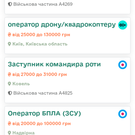
Військова частина А4269
оператор дрону/квадрокоптеру
від 25000 до 130000 грн
Київ, Київська область
Заступник командира роти
від 27000 до 31000 грн
Ковель
Військова частина А4825
Оператор БПЛА (ЗСУ)
від 20000 до 100000 грн
Надвірна