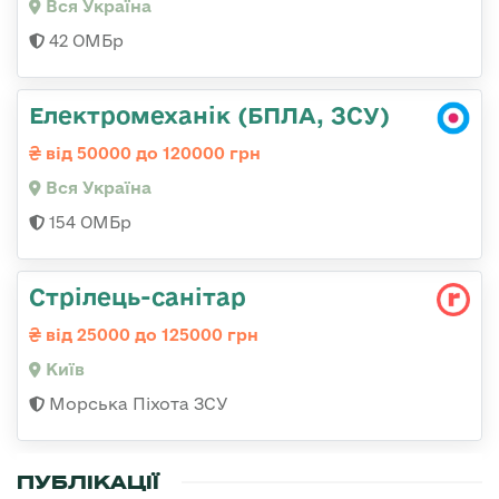
Вся Україна
42 ОМБр
Електромеханік (БПЛА, ЗСУ)
від 50000 до 120000 грн
Вся Україна
154 ОМБр
Стрілець-санітар
від 25000 до 125000 грн
Київ
Морська Піхота ЗСУ
ПУБЛІКАЦІЇ