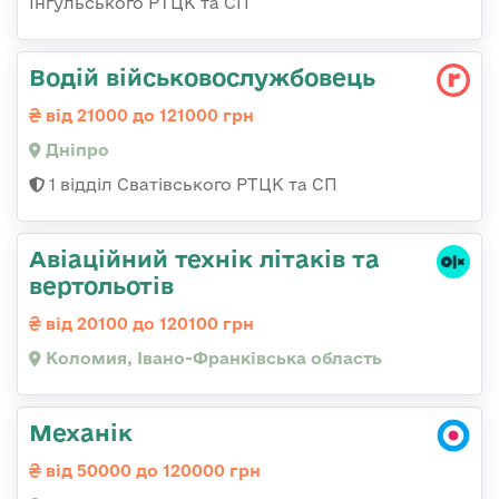
Інгульського РТЦК та СП
Водій військовослужбовець
від 21000 до 121000 грн
Дніпро
1 відділ Сватівського РТЦК та СП
Авіаційний технік літаків та
вертольотів
від 20100 до 120100 грн
Коломия, Івано-Франківська область
Механік
від 50000 до 120000 грн