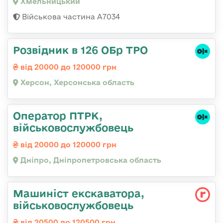
Хмельницький
Військова частина А7034
Розвідник в 126 ОБр ТРО
від 20000 до 120000 грн
Херсон, Херсонська область
Оператор ПТРК,
військовослужбовець
від 20000 до 120000 грн
Дніпро, Дніпропетровська область
Машиніст екскаватора,
військовослужбовець
від 20500 до 120500 грн