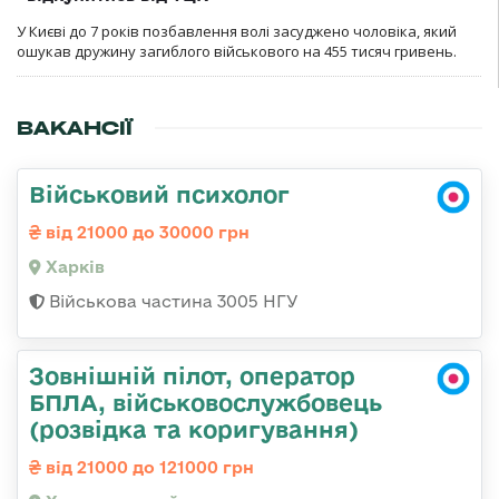
У Києві до 7 років позбавлення волі засуджено чоловіка, який
ошукав дружину загиблого військового на 455 тисяч гривень.
ВАКАНСІЇ
Військовий психолог
від 21000 до 30000 грн
Харків
Військова частина 3005 НГУ
Зовнішній пілот, оператор
БПЛА, військовослужбовець
(розвідка та коригування)
від 21000 до 121000 грн