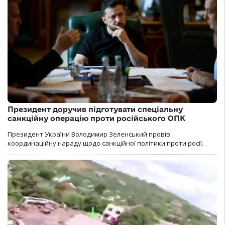
Президент доручив підготувати спеціальну
санкційну операцію проти російського ОПК
Президент України Володимир Зеленський провів
координаційну нараду щодо санкційної політики проти росії.