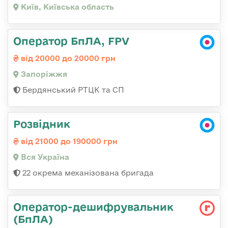
Київ, Київська область
Оператор БпЛА, FPV
від 20000 до 20000 грн
Запоріжжя
Бердянський РТЦК та СП
Розвідник
від 21000 до 190000 грн
Вся Україна
22 окрема механізована бригада
Оператор-дешифрувальник
(БпЛА)