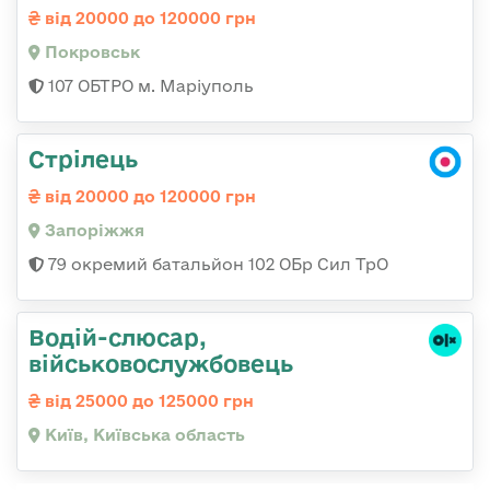
від 20000 до 120000 грн
Покровськ
107 ОБТРО м. Маріуполь
Стрілець
від 20000 до 120000 грн
Запоріжжя
79 окремий батальйон 102 ОБр Сил ТрО
Водій-слюсаp,
військовослужбовець
від 25000 до 125000 грн
Київ, Київська область