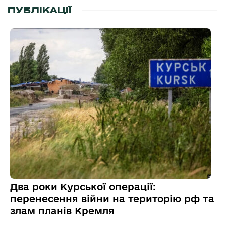
ПУБЛІКАЦІЇ
Два роки Курської операції:
перенесення війни на територію рф та
злам планів Кремля