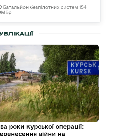
Батальйон безпілотних систем 154
ОМБр
УБЛІКАЦІЇ
ва роки Курської операції:
еренесення війни на