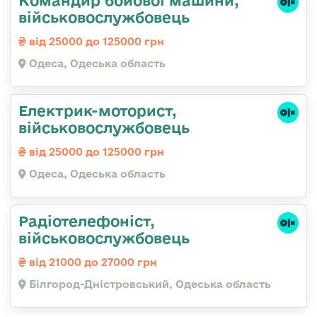
військовослужбовець
від 25000 до 125000 грн
Одеса, Одеська область
Електрик-моторист,
військовослужбовець
від 25000 до 125000 грн
Одеса, Одеська область
Радіотелефоніст,
військовослужбовець
від 21000 до 27000 грн
Білгород-Дністровський, Одеська область