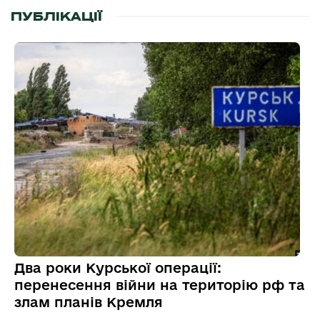
ПУБЛІКАЦІЇ
Два роки Курської операції:
перенесення війни на територію рф та
злам планів Кремля