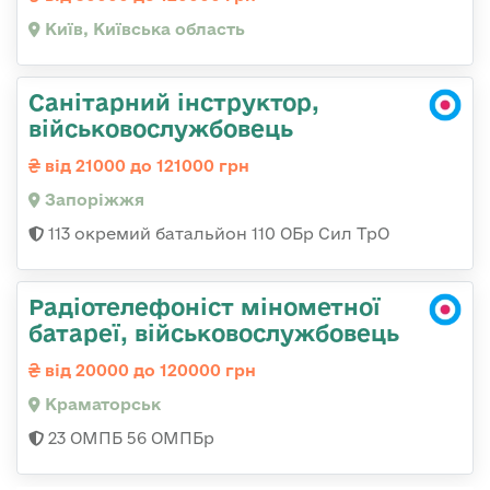
Київ, Київська область
Санітарний інструктор,
військовослужбовець
від 21000 до 121000 грн
Запоріжжя
113 окремий батальйон 110 ОБр Сил ТрО
Радіотелефоніст мінометної
батареї, військовослужбовець
від 20000 до 120000 грн
Краматорськ
23 ОМПБ 56 ОМПБр