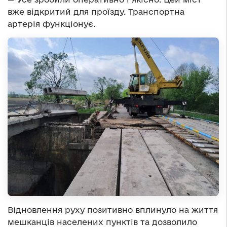
вже відкритий для проїзду. Транспортна
артерія функціонує.
Відновлення руху позитивно вплинуло на життя
мешканців населених пунктів та дозволило