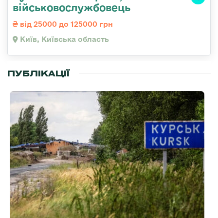
військовослужбовець
від 25000 до 125000 грн
Київ, Київська область
ПУБЛІКАЦІЇ