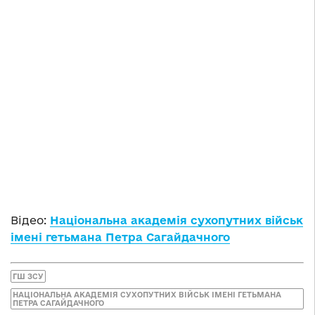
Відео:
Національна академія сухопутних військ
імені гетьмана Петра Сагайдачного
ГШ ЗСУ
НАЦІОНАЛЬНА АКАДЕМІЯ СУХОПУТНИХ ВІЙСЬК ІМЕНІ ГЕТЬМАНА
ПЕТРА САГАЙДАЧНОГО