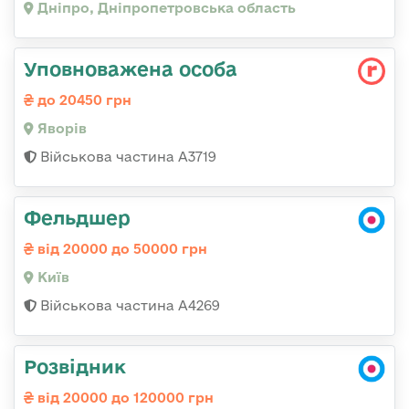
Дніпро, Дніпропетровська область
Уповноважена особа
до 20450 грн
Яворів
Військова частина А3719
Фельдшер
від 20000 до 50000 грн
Київ
Військова частина А4269
Розвідник
від 20000 до 120000 грн