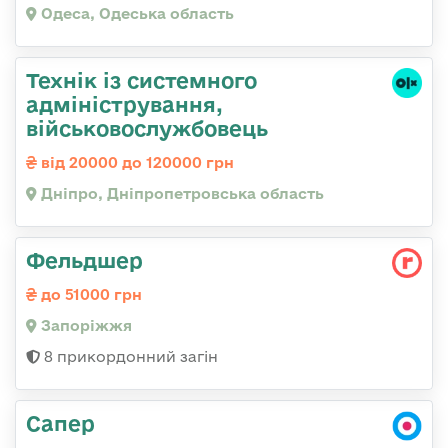
Одеса, Одеська область
Технік із системного
адміністрування,
військовослужбовець
від 20000 до 120000 грн
Дніпро, Дніпропетровська область
Фельдшер
до 51000 грн
Запоріжжя
8 прикордонний загін
Сапер