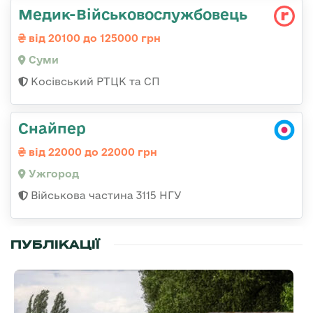
Медик-Військовослужбовець
від 20100 до 125000 грн
Суми
Косівський РТЦК та СП
Снайпер
від 22000 до 22000 грн
Ужгород
Військова частина 3115 НГУ
ПУБЛІКАЦІЇ