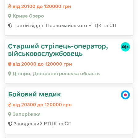
від 20100 до 120000 грн
Криве Озеро
Третій відділ Первомайського РТЦК та СП
Старший стрілець-оператор,
військовослужбовець
від 20000 до 120000 грн
Дніпро, Дніпропетровська область
Бойовий медик
від 20300 до 120000 грн
Запоріжжя
Заводський РТЦК та СП