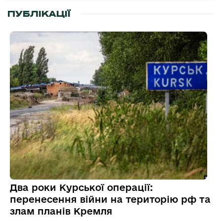
ПУБЛІКАЦІЇ
Два роки Курської операції:
перенесення війни на територію рф та
злам планів Кремля