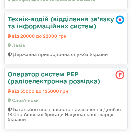
Технік-водій (відділення зв’язку
та інформаційних систем)
від 20000 до 22000 грн
Львів
Державна прикордонна служба України
Оператор систем РЕР
(радіоелектронна розвідка)
від 55000 до 125000 грн
Слов'янськ
Батальйон спеціального призначення Донбас
18 Слов'янської бригади Національної гвардії
України