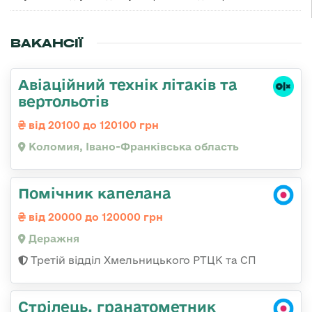
ВАКАНСІЇ
Авіаційний технік літаків та
вертольотів
від 20100 до 120100 грн
Коломия, Івано-Франківська область
Помічник капелана
від 20000 до 120000 грн
Деражня
Третій відділ Хмельницького РТЦК та СП
Стрілець, гранатометник