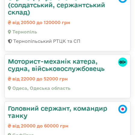
(солдатський, сержантський
склад)
від 20500 до 120000 грн
Тернопіль
Тернопільський РТЦК та СП
Моторист-механік катера,
судна, військовослужбовець
від 22000 до 52000 грн
Одеса, Одеська область
Головний сержант, командир
танку
від 20000 до 60000 грн