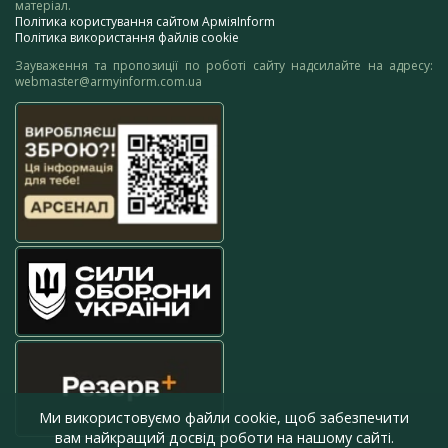
матеріал.
Політика користування сайтом АрміяInform
Політика використання файлів cookie
Зауваження та пропозиції по роботі сайту надсилайте на адресу:
webmaster@armyinform.com.ua
Ми використовуємо файли cookie, щоб забезпечити
вам найкращий досвід роботи на нашому сайті.