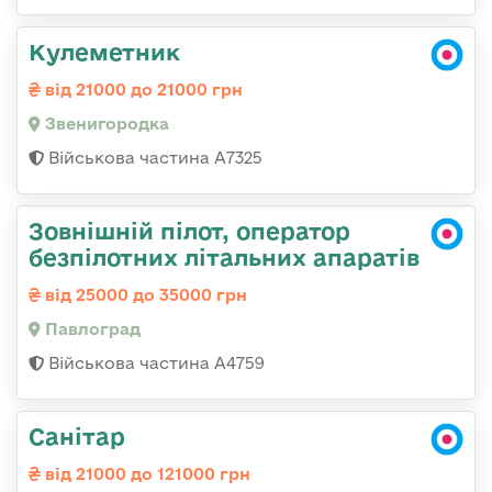
Кулеметник
від 21000 до 21000 грн
Звенигородка
Військова частина А7325
Зовнішній пілот, оператор
безпілотних літальних апаратів
від 25000 до 35000 грн
Павлоград
Військова частина А4759
Санітар
від 21000 до 121000 грн