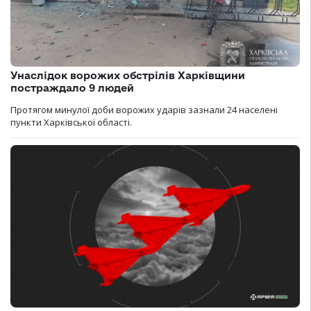
Унаслідок ворожих обстрілів Харківщини
постраждало 9 людей
Протягом минулої доби ворожих ударів зазнали 24 населені
пункти Харківської області.