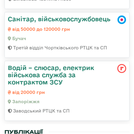
Санітар, військовослужбовець
від 50000 до 120000 грн
Бучач
Третій відділ Чортківського РТЦК та СП
Водій – слюсар, електрик
військова служба за
контрактом ЗСУ
від 20000 грн
Запоріжжя
Заводський РТЦК та СП
ПУБЛІКАЦІЇ