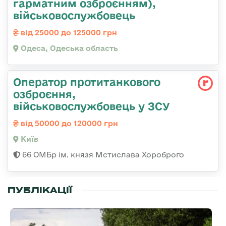
гарматним озброєнням),
військовослужбовець
від 25000 до 125000 грн
Одеса, Одеська область
Оператор протитанкового
озброєння,
військовослужбовець у ЗСУ
від 50000 до 120000 грн
Київ
66 ОМБр ім. князя Мстислава Хороброго
ПУБЛІКАЦІЇ