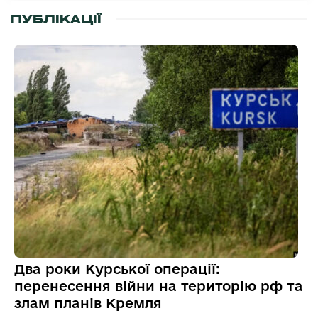
ПУБЛІКАЦІЇ
Два роки Курської операції:
перенесення війни на територію рф та
злам планів Кремля