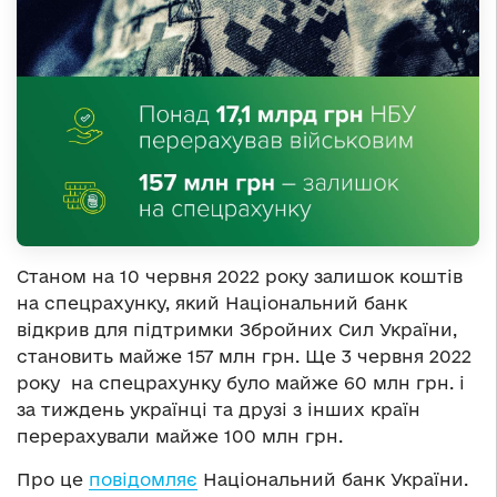
Станом на 10 червня 2022 року залишок коштів
на спецрахунку, який Національний банк
відкрив для підтримки Збройних Сил України,
становить майже 157 млн грн. Ще 3 червня 2022
року на спецрахунку було майже 60 млн грн. і
за тиждень українці та друзі з інших країн
перерахували майже 100 млн грн.
Про це
повідомляє
Національний банк України.