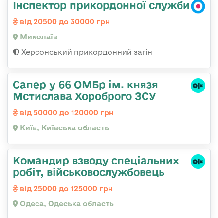
Інспектор прикордонної служби
від 20500 до 30000 грн
Миколаїв
Херсонський прикордонний загін
Сапер у 66 ОМБр ім. князя
Мстислава Хороброго ЗСУ
від 50000 до 120000 грн
Київ, Київська область
Командир взводу спеціальних
робіт, військовослужбовець
від 25000 до 125000 грн
Одеса, Одеська область