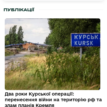
ПУБЛІКАЦІЇ
Два роки Курської операції:
перенесення війни на територію рф та
злам планів Кремля