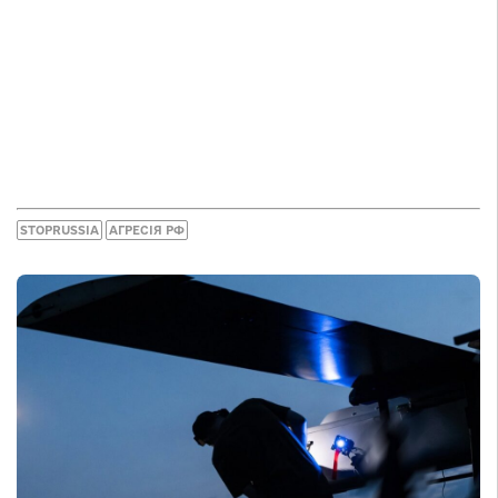
STOPRUSSIA
АГРЕСІЯ РФ