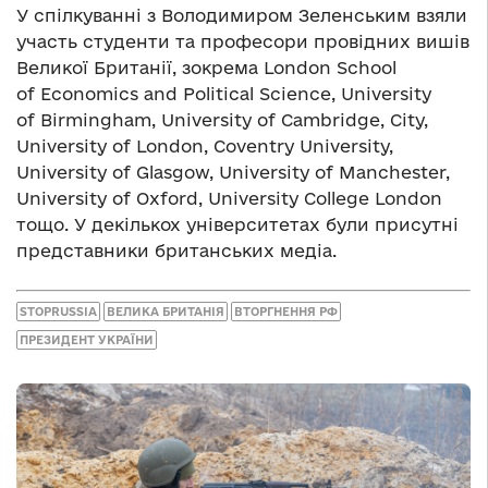
У спілкуванні з Володимиром Зеленським взяли
участь студенти та професори провідних вишів
Великої Британії, зокрема London School
of Economics and Political Science, University
of Birmingham, University of Cambridge, City,
University of London, Coventry University,
University of Glasgow, University of Manchester,
University of Oxford, University College London
тощо. У декількох університетах були присутні
представники британських медіа.
STOPRUSSIA
ВЕЛИКА БРИТАНІЯ
ВТОРГНЕННЯ РФ
ПРЕЗИДЕНТ УКРАЇНИ