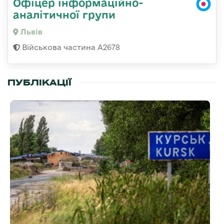
Офіцер інформаційно-
аналітичної групи
Львів
Військова частина А2678
ПУБЛІКАЦІЇ