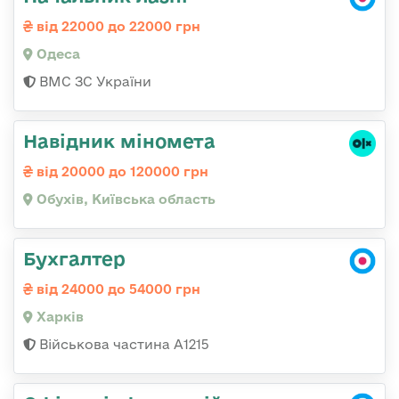
від 22000 до 22000 грн
Одеса
ВМС ЗС України
Навідник міномета
від 20000 до 120000 грн
Обухів, Київська область
Бухгалтер
від 24000 до 54000 грн
Харків
Військова частина А1215