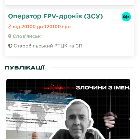
Оператор FPV-дронів (ЗСУ)
від 20100 до 120100 грн
Слов'янськ
Старобільський РТЦК та СП
ПУБЛІКАЦІЇ