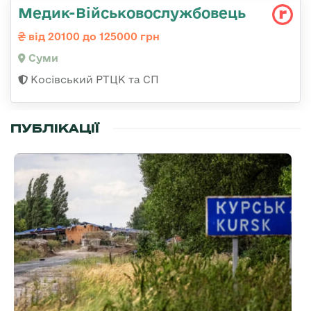
Медик-Військовослужбовець
від 20100 до 125000 грн
Суми
Косівський РТЦК та СП
ПУБЛІКАЦІЇ