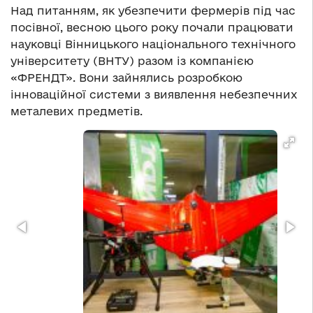
Над питанням, як убезпечити фермерів під час
посівної, весною цього року почали працювати
науковці Вінницького національного технічного
університету (ВНТУ) разом із компанією
«ФРЕНДТ». Вони зайнялись розробкою
інноваційної системи з виявлення небезпечних
металевих предметів.