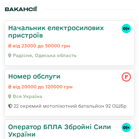
ВАКАНСІЇ
Начальник електросилових
пристроїв
від 23000 до 50000 грн
Радісне, Одеська область
Номер обслуги
від 20000 до 120000 грн
Вся Україна
22 окремий мотопіхотний батальйон 92 ОШБр
Оператор БПЛА Збройні Сили
України