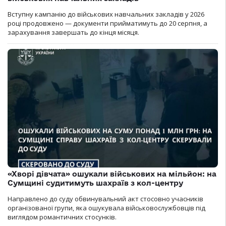
Вступну кампанію до військових навчальних закладів у 2026
році продовжено — документи прийматимуть до 20 серпня, а
зарахування завершать до кінця місяця.
«Хворі дівчата» ошукали військових на мільйон: на
Сумщині судитимуть шахраїв з кол-центру
Направлено до суду обвинувальний акт стосовно учасників
організованої групи, яка ошукувала військовослужбовців під
виглядом романтичних стосунків.