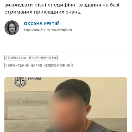
виконувати різні специфічні завдання на базі
отриманих прикладних знань.
ОКСАНА УРЕТІЙ
Кореспондент АрміяInform
STOPRUSSIA
ВТОРГНЕННЯ РФ
УКРАЇНСЬКИЙ НАРОД НЕПЕРЕМОЖНИЙ