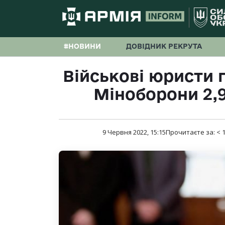
#НОВИНИ
ДОВІДНИК РЕКРУТА
Військові юристи
Міноборони 2,9
9 Червня 2022, 15:15
Прочитаєте за:
< 