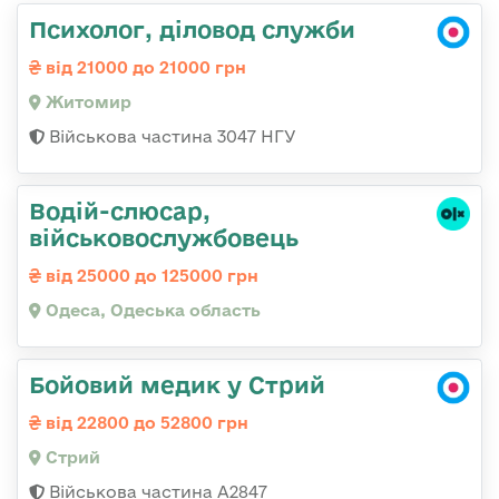
Психолог, діловод служби
від 21000 до 21000 грн
Житомир
Військова частина 3047 НГУ
Водій-слюсаp,
військовослужбовець
від 25000 до 125000 грн
Одеса, Одеська область
Бойовий медик у Стрий
від 22800 до 52800 грн
Стрий
Військова частина А2847