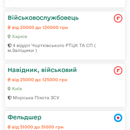
Військовослужбовець
від 20000 до 120000 грн
Харків
4 відділ Чортківського РТЦК ТА СП (
м.Заліщики )
Навідник, військовий
від 25000 до 125000 грн
Київ
Морська Піхота ЗСУ
Фельдшер
від 51000 до 51000 грн