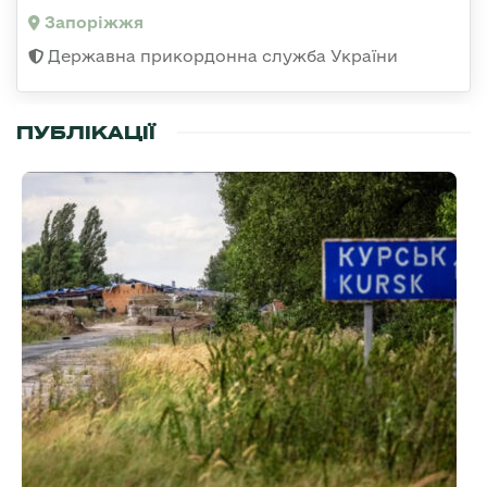
Запоріжжя
Державна прикордонна служба України
ПУБЛІКАЦІЇ