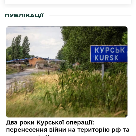
ПУБЛІКАЦІЇ
Два роки Курської операції:
перенесення війни на територію рф та