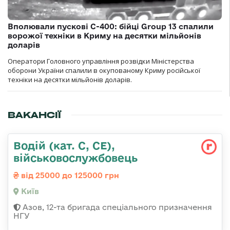
Вполювали пускові С-400: бійці Group 13 спалили
ворожої техніки в Криму на десятки мільйонів
доларів
Оператори Головного управління розвідки Міністерства
оборони України спалили в окупованому Криму російської
техніки на десятки мільйонів доларів.
ВАКАНСІЇ
Водій (кат. С, СЕ),
військовослужбовець
від 25000 до 125000 грн
Київ
Азов, 12-та бригада спеціального призначення
НГУ