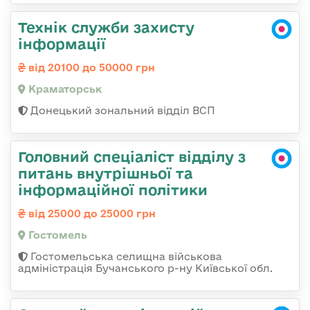
Технік служби захисту
інформації
від 20100 до 50000 грн
Краматорськ
Донецький зональний відділ ВСП
Головний спеціаліст відділу з
питань внутрішньої та
інформаційної політики
від 25000 до 25000 грн
Гостомель
Гостомельська селищна військова
адміністрація Бучанського р-ну Київської обл.