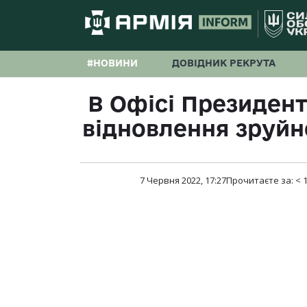
#НОВИНИ
ДОВІДНИК РЕКРУТА
В Офісі Президент
відновлення зруйн
7 Червня 2022, 17:27
Прочитаєте за:
< 