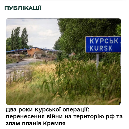
ПУБЛІКАЦІЇ
Два роки Курської операції:
перенесення війни на територію рф та
злам планів Кремля