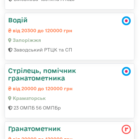
Водій
від 20300 до 120000 грн
Запоріжжя
Заводський РТЦК та СП
Стрілець, помічник
гранатометника
від 20000 до 120000 грн
Краматорськ
23 ОМПБ 56 ОМПБр
Гранатометник