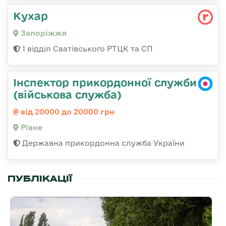
Кухар
Запоріжжя
1 відділ Сватівського РТЦК та СП
Інспектор прикордонної служби
(військова служба)
від 20000 до 20000 грн
Рівне
Державна прикордонна служба України
ПУБЛІКАЦІЇ