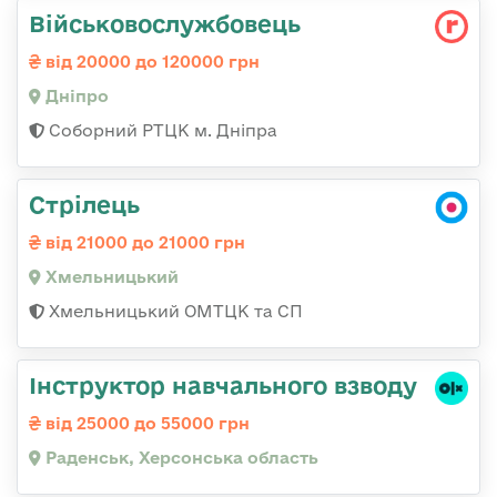
Військовослужбовець
від 20000 до 120000 грн
Дніпро
Соборний РТЦК м. Дніпра
Стрілець
від 21000 до 21000 грн
Хмельницький
Хмельницький ОМТЦК та СП
Інструктор навчального взводу
від 25000 до 55000 грн
Раденськ, Херсонська область