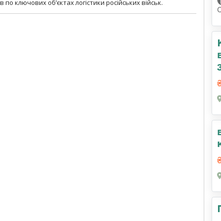
 по ключових об’єктах логістики російських військ.
С