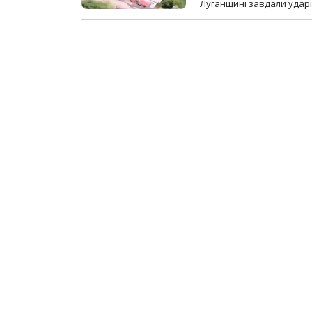
Луганщині завдали ударів