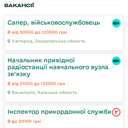
ВАКАНСІЇ
Сапер, військовослужбовець
від 50000 до 120000 грн
Ужгород, Закарпатська область
Начальник привідної
радіостанції навчального вузла
зв’язку
від 21000 до 121000 грн
Васильків, Київська область
Інспектор прикордонної служби
до 20100 грн