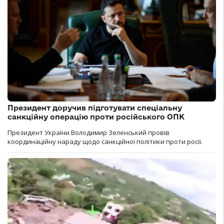
Президент доручив підготувати спеціальну
санкційну операцію проти російського ОПК
Президент України Володимир Зеленський провів
координаційну нараду щодо санкційної політики проти росії.