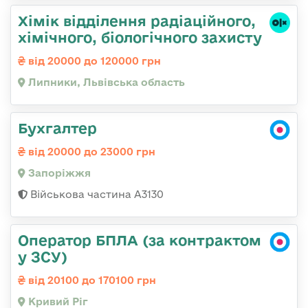
Хімік відділення радіаційного,
хімічного, біологічного захисту
від 20000 до 120000 грн
Липники, Львівська область
Бухгалтер
від 20000 до 23000 грн
Запоріжжя
Військова частина А3130
Оператор БПЛА (за контрактом
у ЗСУ)
від 20100 до 170100 грн
Кривий Ріг